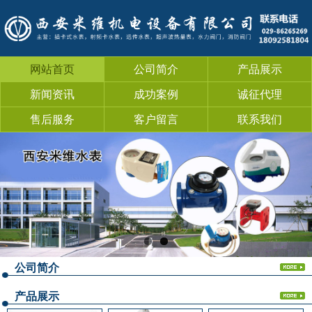
网站首页
公司简介
产品展示
新闻资讯
成功案例
诚征代理
售后服务
客户留言
联系我们
公司简介
产品展示