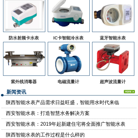
防水射频卡水表
IC卡智能冷水表
蓝牙智能水表
紫外线消毒器
电磁流量计
超声波流量计
新闻资讯
陕西智能水表产品需求日益旺盛，智能用水时代来临
西安智能水表：打造智慧水务解决方案
西安智能水表：2019年起新建住宅将全面推广智能水表
陕西智能水表的工作过程是什么样的