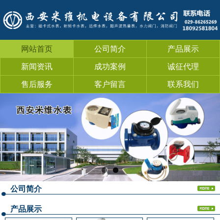
网站首页
公司简介
产品展示
新闻资讯
成功案例
诚征代理
售后服务
客户留言
联系我们
公司简介
产品展示