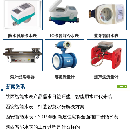
防水射频卡水表
IC卡智能冷水表
蓝牙智能水表
紫外线消毒器
电磁流量计
超声波流量计
新闻资讯
陕西智能水表产品需求日益旺盛，智能用水时代来临
西安智能水表：打造智慧水务解决方案
西安智能水表：2019年起新建住宅将全面推广智能水表
陕西智能水表的工作过程是什么样的