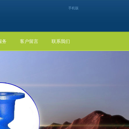
手机版
服务
客户留言
联系我们