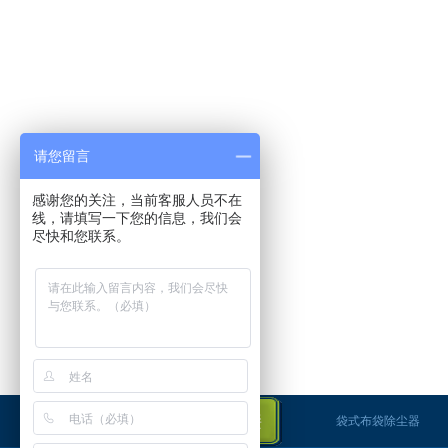
请您留言
感谢您的关注，当前客服人员不在
线，请填写一下您的信息，我们会
尽快和您联系。
友情链接
袋式布袋除尘器