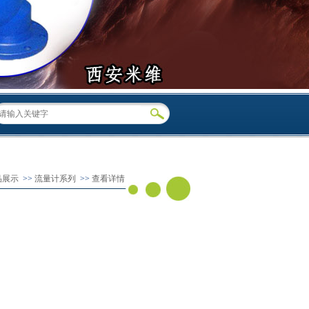
品展示
>>
流量计系列
>>
查看详情