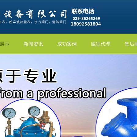
展示
新闻资讯
成功案例
诚征代理
售后