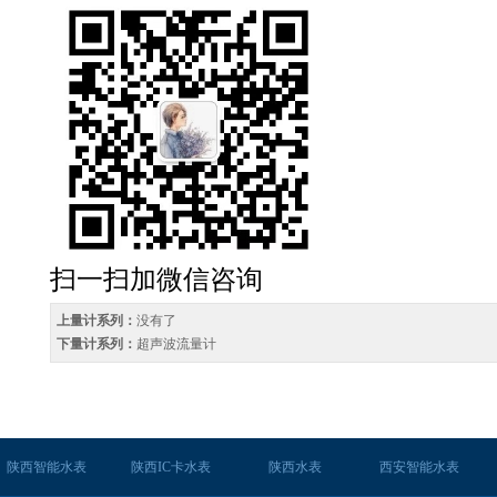
扫一扫加微信咨询
上量计系列：
没有了
下量计系列：
超声波流量计
陕西智能水表
陕西IC卡水表
陕西水表
西安智能水表